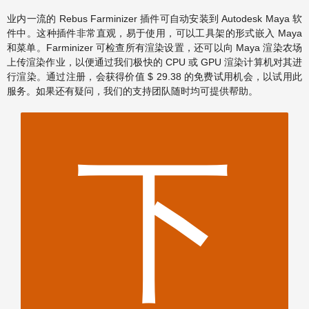
业内一流的 Rebus Farminizer 插件可自动安装到 Autodesk Maya 软
件中。这种插件非常直观，易于使用，可以工具架的形式嵌入 Maya
和菜单。Farminizer 可检查所有渲染设置，还可以向 Maya 渲染农场
上传渲染作业，以便通过我们极快的 CPU 或 GPU 渲染计算机对其进
行渲染。通过注册，会获得价值 $ 29.38 的免费试用机会，以试用此
服务。如果还有疑问，我们的支持团队随时均可提供帮助。
下
29