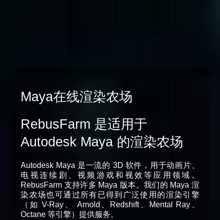
Maya在线渲染农场
RebusFarm 是适用于
Autodesk Maya 的渲染农场
Autodesk Maya 是一流的 3D 软件，用于动画片、
电视连续剧、视频游戏和视效等应用领域。
RebusFarm 支持许多 Maya 版本。我们的 Maya 渲
染农场也可通过所有已得到广泛使用的渲染引擎
（如 V-Ray、 Arnold、Redshift、Mental Ray、
Octane 等引擎）提供服务。