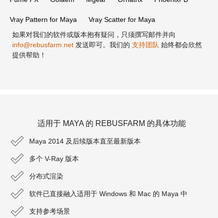
Vray Pattern for Maya
Vray Scatter for Maya
如果对我们的软件或版本抱有疑问，只须撰写邮件并向
info@rebusfarm.net
发送即可。我们的
支持团队
始终都会欣然
提供帮助！
适用于 MAYA 的 REBUSFARM 的具体功能
Maya 2014 及后续版本直至最新版本
多个 V-Ray 版本
分布式渲染
软件已直接融入适用于 Windows 和 Mac 的 Maya 中
支持参考场景