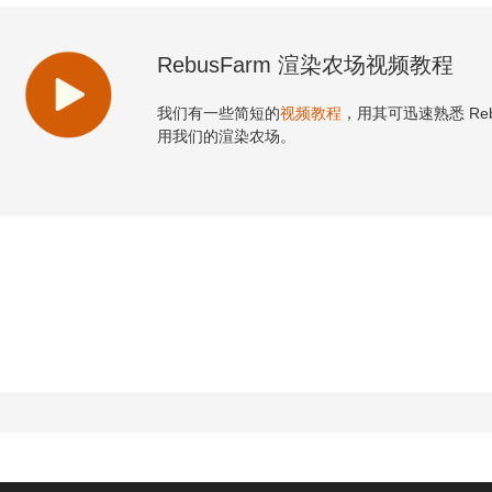
RebusFarm 渲染农场视频教程
我们有一些简短的
视频教程
，用其可迅速熟悉 Re
用我们的渲染农场。