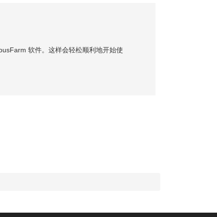
busFarm 软件。这样会轻松顺利地开始使