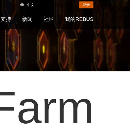
中文
登录
支持
新闻
社区
我的REBUS
Farm