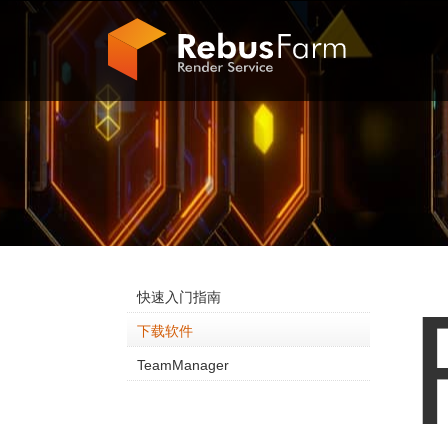
快速入门指南
下载软件
TeamManager