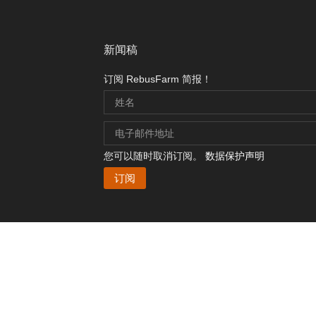
新闻稿
订阅 RebusFarm 简报！
您可以随时取消订阅。
数据保护声明