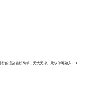
 渲染农场进行的渲染轻松简单，无忧无虑。此软件可融入 3D