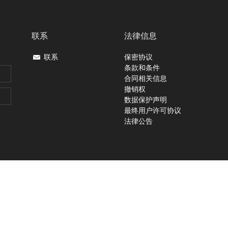
联系
法律信息
联系
保密协议
条款和条件
合同相关信息
撤销权
数据保护声明
最终用户许可协议
法律公告