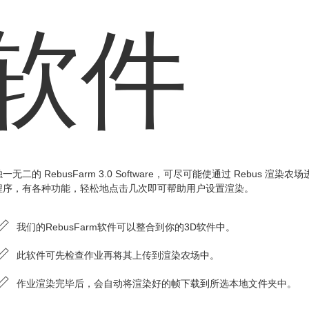
软件
一无二的 RebusFarm 3.0 Software，可尽可能使通过 Rebus
程序，有各种功能，轻松地点击几次即可帮助用户设置渲染。
我们的RebusFarm软件可以整合到你的3D软件中。
此软件可先检查作业再将其上传到渲染农场中。
作业渲染完毕后，会自动将渲染好的帧下载到所选本地文件夹中。