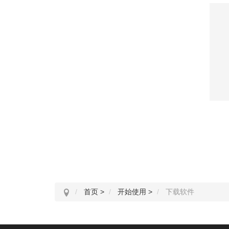
首页
>
开始使用
>
下载软件