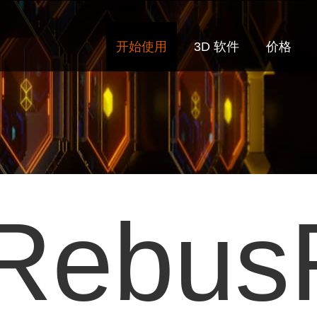
开始使用
3D 软件
价格
Rebus