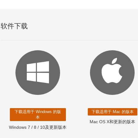
软件下载
下载适用于 Windows 的版
下载适用于 Mac 的版本
本
Mac OS X和更新的版本
Windows 7 / 8 / 10及更新版本