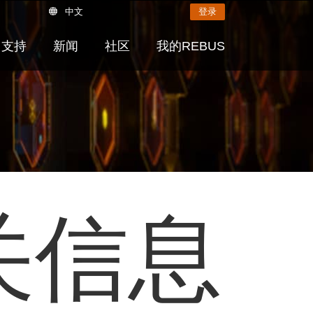
中文
登录
支持
新闻
社区
我的REBUS
关信息