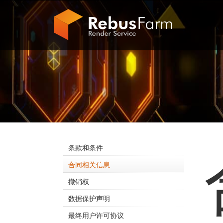
条款和条件
合同相关信息
撤销权
数据保护声明
最终用户许可协议