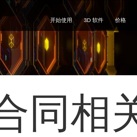
开始使用
3D 软件
价格
合同相