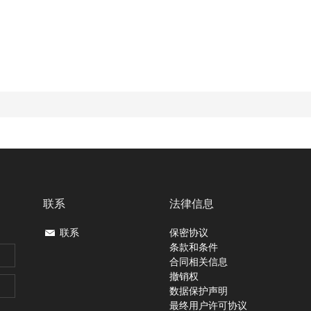
联系
法律信息
联系
保密协议
条款和条件
合同相关信息
撤销权
数据保护声明
最终用户许可协议