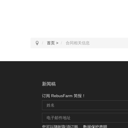
首页
>
合同相关信息
新闻稿
订阅 RebusFarm 简报！
您可以随时取消订阅。
数据保护声明