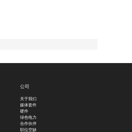
公司
关于我们
媒体套件
硬件
绿色电力
合作伙伴
职位空缺