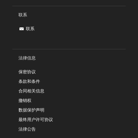
联系
联系
法律信息
保密协议
条款和条件
合同相关信息
撤销权
数据保护声明
最终用户许可协议
法律公告