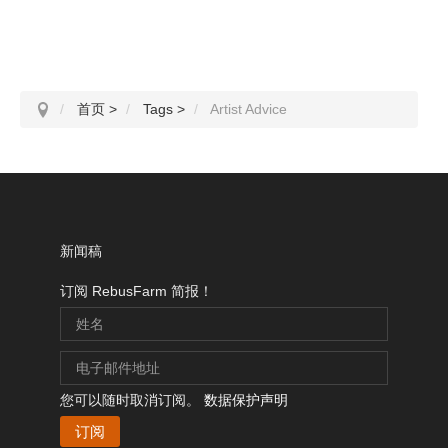
首页
>
Tags
>
Artist Advice
新闻稿
订阅 RebusFarm 简报！
您可以随时取消订阅。
数据保护声明