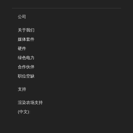
公司
关于我们
媒体套件
硬件
绿色电力
合作伙伴
职位空缺
支持
渲染农场支持
(中文):