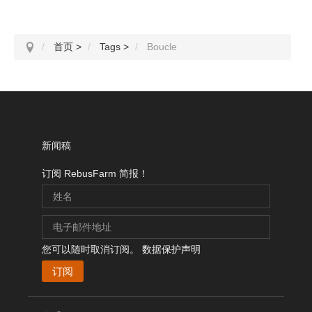
首页
>
Tags
>
Boucle
新闻稿
订阅 RebusFarm 简报！
您可以随时取消订阅。
数据保护声明