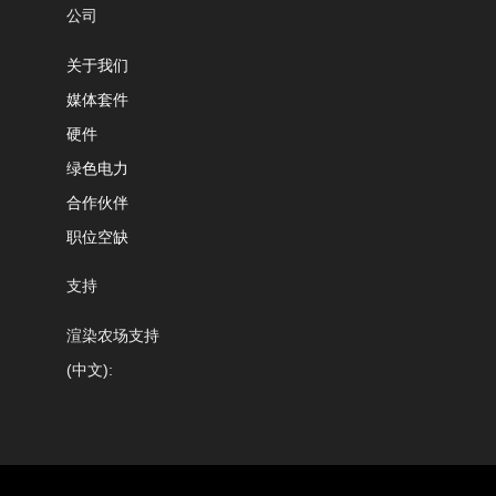
公司
关于我们
媒体套件
硬件
绿色电力
合作伙伴
职位空缺
支持
渲染农场支持
(中文):