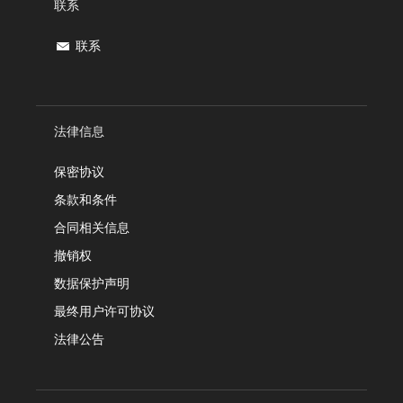
联系
联系
法律信息
保密协议
条款和条件
合同相关信息
撤销权
数据保护声明
最终用户许可协议
法律公告