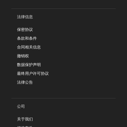
法律信息
保密协议
条款和条件
合同相关信息
撤销权
数据保护声明
最终用户许可协议
法律公告
公司
关于我们