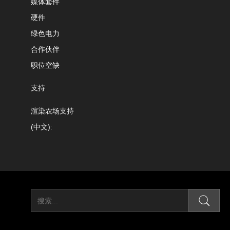
媒体套件
硬件
绿色电力
合作伙伴
职位空缺
支持
渲染农场支持
(中文):