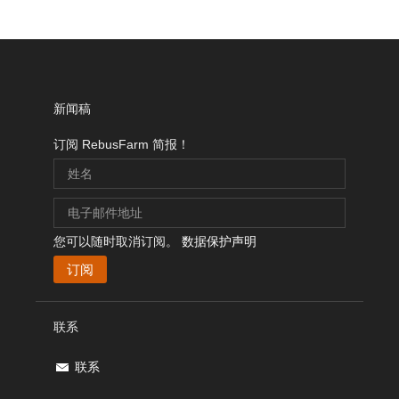
新闻稿
订阅 RebusFarm 简报！
您可以随时取消订阅。
数据保护声明
联系
联系