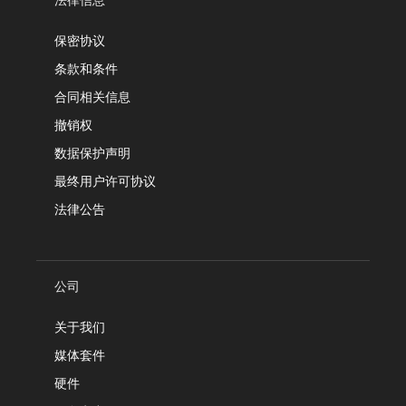
保密协议
条款和条件
合同相关信息
撤销权
数据保护声明
最终用户许可协议
法律公告
公司
关于我们
媒体套件
硬件