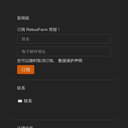
新闻稿
订阅 RebusFarm 简报！
您可以随时取消订阅。
数据保护声明
联系
联系
法律信息