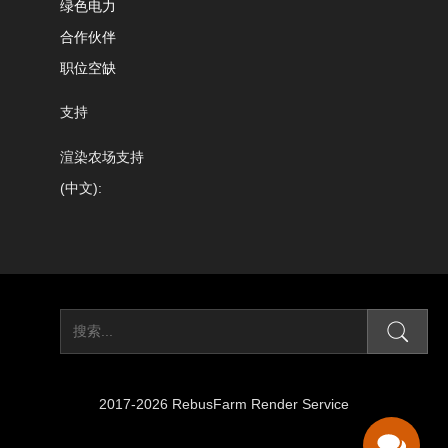
绿色电力
合作伙伴
职位空缺
支持
渲染农场支持
(中文):
2017-2026 RebusFarm Render Service