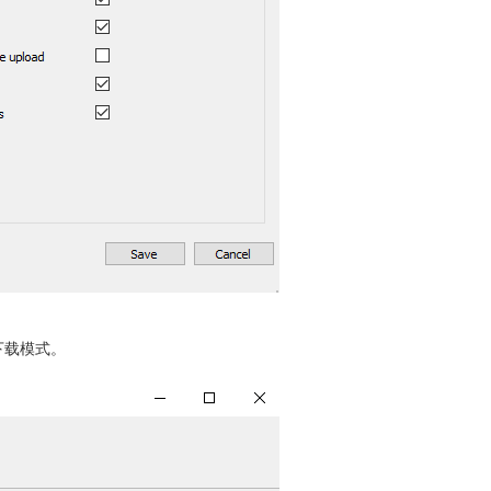
和下载模式。