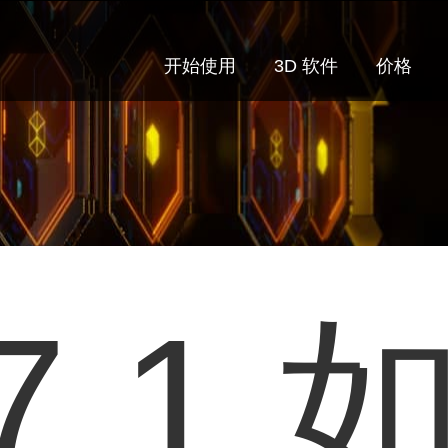
开始使用
3D 软件
价格
7.1 