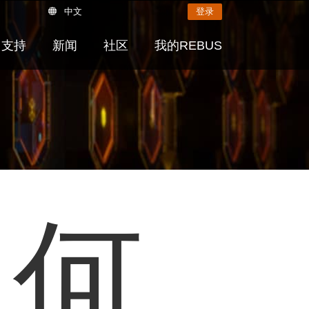
中文
登录
支持
新闻
社区
我的REBUS
如何