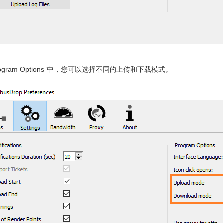
rogram Options”中，您可以选择不同的上传和下载模式。