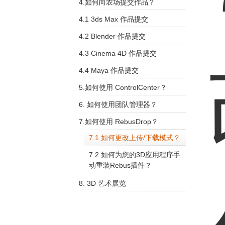
4.如何向农场提交作品？
4.1 3ds Max 作品提交
4.2 Blender 作品提交
4.3 Cinema 4D 作品提交
4.4 Maya 作品提交
5.如何使用 ControlCenter？
6. 如何使用团队管理器？
7.如何使用 RebusDrop？
7.1 如何更改上传/下载模式？
7.2 如何为您的3D应用程序手
动重装Rebus插件？
8. 3D 艺术展览