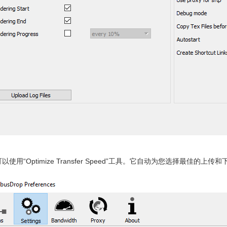
以使用“Optimize Transfer Speed”工具。它自动为您选择最佳的上传